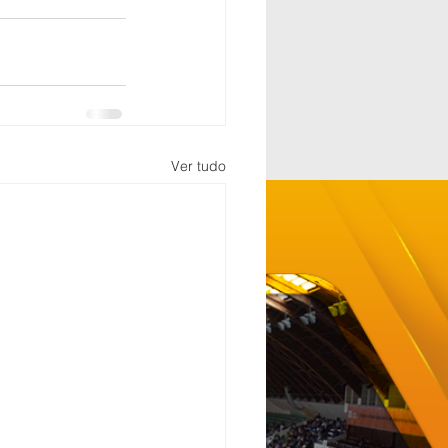
Ver tudo