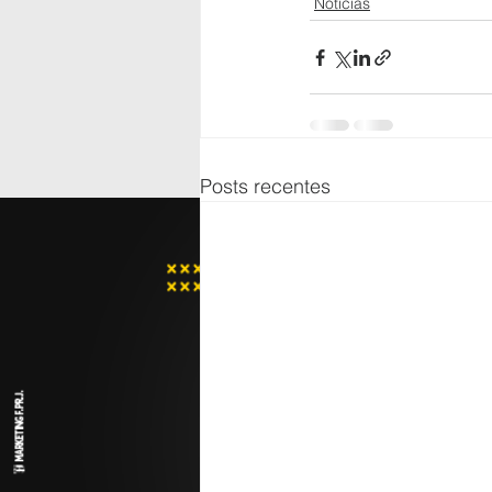
Notícias
Posts recentes