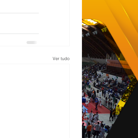
Ver tudo