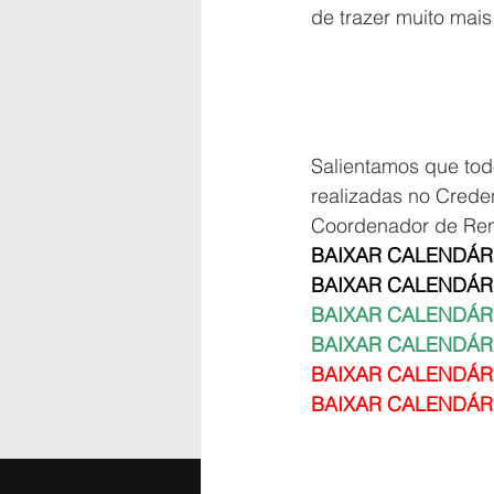
de trazer muito mai
Salientamos que tod
realizadas no Crede
Coordenador de Ren
BAIXAR CALENDÁR
BAIXAR CALENDÁR
BAIXAR CALENDÁR
BAIXAR CALENDÁR
BAIXAR CALENDÁR
BAIXAR CALENDÁR