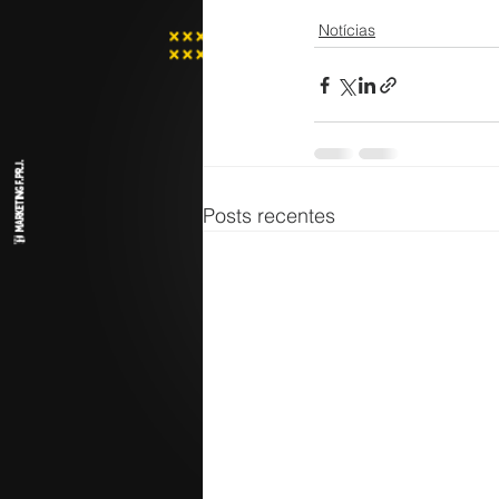
Notícias
Posts recentes