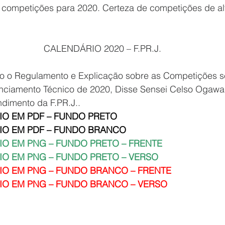
s competições para 2020. Certeza de competições de alt
CALENDÁRIO 2020 – F.PR.J.
o o Regulamento e Explicação sobre as Competições s
nciamento Técnico de 2020, Disse Sensei Celso Ogawa 
dimento da F.PR.J..
IO EM PDF – FUNDO PRETO
IO EM PDF – FUNDO BRANCO
IO EM PNG – FUNDO PRETO – FRENTE
IO EM PNG – FUNDO PRETO – VERSO
IO EM PNG – FUNDO BRANCO – FRENTE
IO EM PNG – FUNDO BRANCO – VERSO