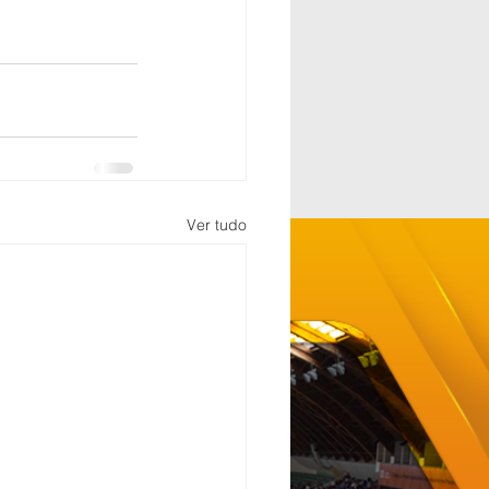
Ver tudo