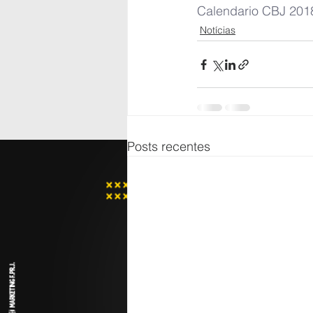
Calendario CBJ 2018
Notícias
Posts recentes