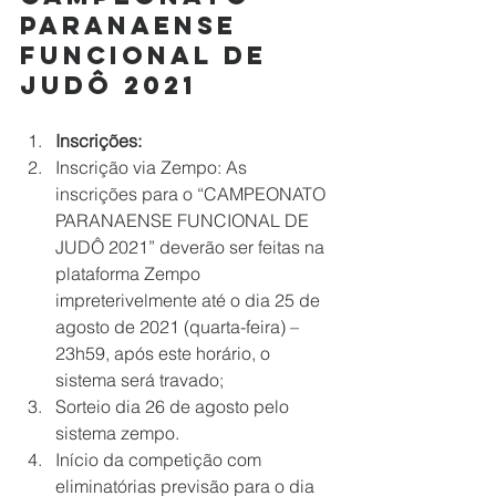
PARANAENSE 
FUNCIONAL DE 
JUDÔ 2021
Inscrições:
Inscrição via Zempo: As 
inscrições para o “CAMPEONATO 
PARANAENSE FUNCIONAL DE 
JUDÔ 2021” deverão ser feitas na 
plataforma Zempo 
impreterivelmente até o dia 25 de 
agosto de 2021 (quarta-feira) – 
23h59, após este horário, o 
sistema será travado;
Sorteio dia 26 de agosto pelo 
sistema zempo.
Início da competição com 
eliminatórias previsão para o dia 