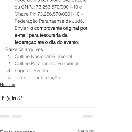
ou CNPJ: 73.256.570/0001-10 e 
Chave Pix 73.256.570/0001-10 – 
Federação Paranaense de Judô. 
Enviar  
o comprovante original por 
e-mail para tesouraria da 
federação até o dia do evento
;
Baixe os arquivos.
Outline Nacional Funcional
Outline Paranaense Funcional
Logo do Evento
Termo de autorização
Notícias
Ver tudo