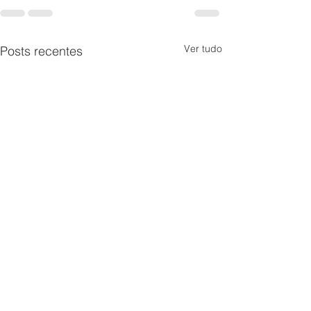
Ver tudo
Posts recentes