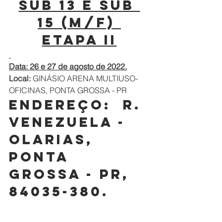
SUB 13 E SUB 
15 (M/F) 
ETAPA II
Data: 26 e 27 de agosto de 2022.
Local:
 GINÁSIO ARENA MULTIUSO- 
OFICINAS, PONTA GROSSA - PR
Endereço:
R. 
Venezuela - 
Olarias, 
Ponta 
Grossa - PR, 
84035-380
.