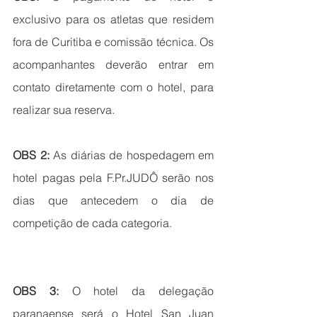
exclusivo para os atletas que residem 
fora de Curitiba e comissão técnica. Os 
acompanhantes deverão entrar em 
contato diretamente com o hotel, para 
realizar sua reserva.
OBS 2: 
As diárias de hospedagem em 
hotel pagas pela F.Pr.JUDÔ serão nos 
dias que antecedem o dia de 
competição de cada categoria.
OBS 3:
 O hotel da delegação 
paranaense será o Hotel San Juan 