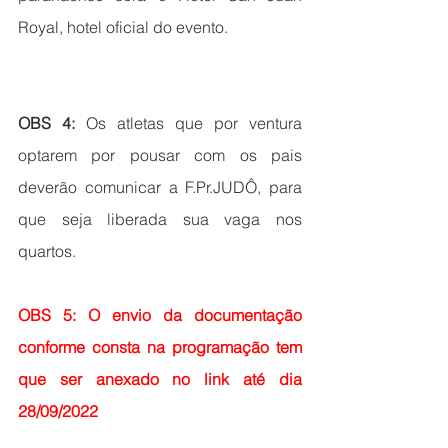
Royal, hotel oficial do evento.
OBS 4: 
Os atletas que por ventura 
optarem por pousar com os pais 
deverão comunicar a F.Pr.JUDÔ, para 
que seja liberada sua vaga nos 
quartos.
OBS 5: O envio da documentação 
conforme consta na programação tem 
que ser anexado no link até dia 
28/09/2022