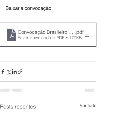
Baixar a convocação
Convocação Brasileiro Sub 13 e 15 2022 (1)
.pdf
Fazer download de PDF • 170KB
Ver tudo
Posts recentes