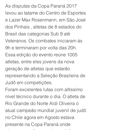
As disputas da Copa Paraná 2017 
levou ao tatame do Centro de Esportes 
e Lazer Max Rosenmann, em São José 
dos Pinhais , altetas de 8 estados do 
Brasil das categorias Sub 9 até 
Veteranos. Os combates iniciaram às 
9h e terminaram por volta das 20h. 
Essa edição do evento reúne 1005 
atletas, entre eles jovens da nova 
geração de atletas que estarão 
representando a Seleção Brasileira de 
Judô em competições.
Foram excelentes lutas com altíssimo 
nível técnico durante o dia. O atleta de 
Rio Grande do Norte Aldi Oliveira o 
atual campeão mundial juvenil de judô 
no Chile agora em Agosto estava 
presente na Copa Paraná onde 