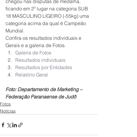
chegou nas disputas de medalha, 
ficando em 2º lugar na categoria SUB 
18 MASCULINO LIGEIRO (-55kg) uma 
categoria acima da qual é Campeão 
Mundial.
Confira os resultados individuais e 
Gerais e a galeria de Fotos.
Galeria de Fotos
Resultados individuais
Resultados por Entidades
Relatório Geral
Foto: Departamento de Marketing – 
Federação Paranaense de Judô
Fotos
Notícias