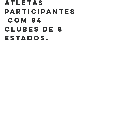
atletas 
participantes
 com 84 
Clubes de 8 
estados.