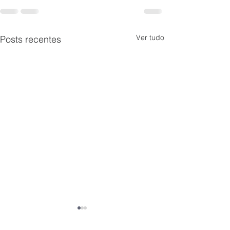
Ver tudo
Posts recentes