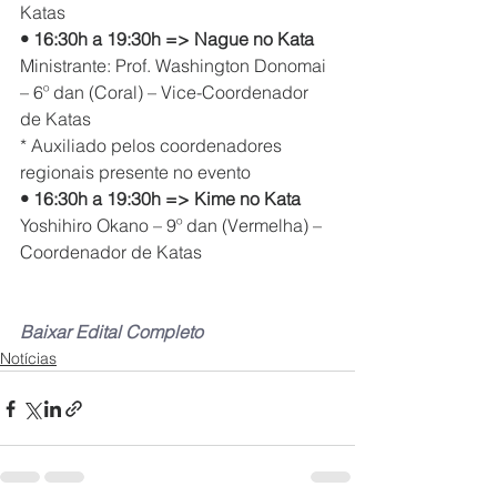
Katas
• 16:30h a 19:30h => Nague no Kata
Ministrante: Prof. Washington Donomai 
– 6º dan (Coral) – Vice-Coordenador 
de Katas
* Auxiliado pelos coordenadores 
regionais presente no evento
• 16:30h a 19:30h => Kime no Kata
Yoshihiro Okano – 9º dan (Vermelha) – 
Coordenador de Katas
Baixar Edital Completo
Notícias