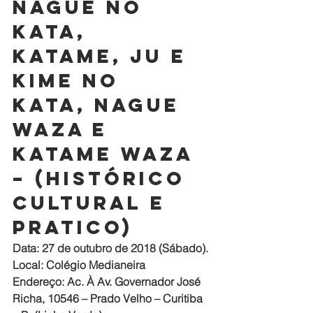
NAGUE NO 
KATA, 
KATAME, JU E 
KIME NO 
KATA, NAGUE 
WAZA E 
KATAME WAZA 
– (Histórico 
Cultural e 
Pratico)
Data: 27 de outubro de 2018 (Sábado).
Local: Colégio Medianeira
Endereço: Ac. À Av. Governador José 
Richa, 10546 – Prado Velho – Curitiba 