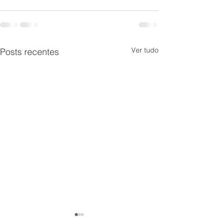
Ver tudo
Posts recentes