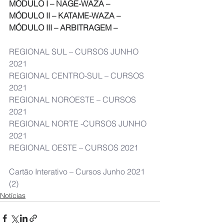
MÓDULO I – NAGE-WAZA –
MÓDULO II – KATAME-WAZA –
MÓDULO III – ARBITRAGEM – 
REGIONAL SUL – CURSOS JUNHO 
2021
REGIONAL CENTRO-SUL – CURSOS 
2021
REGIONAL NOROESTE – CURSOS 
2021
REGIONAL NORTE -CURSOS JUNHO 
2021
REGIONAL OESTE – CURSOS 2021
Cartão Interativo – Cursos Junho 2021 
(2)
Notícias