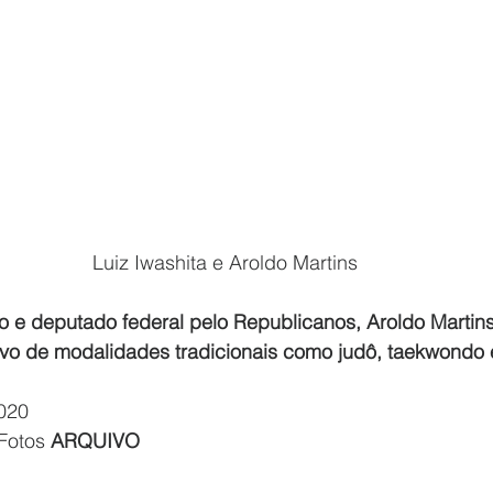
Luiz Iwashita e Aroldo Martins
 e deputado federal pelo Republicanos, Aroldo Martins
ivo de modalidades tradicionais como judô, taekwondo 
2020
 Fotos 
ARQUIVO