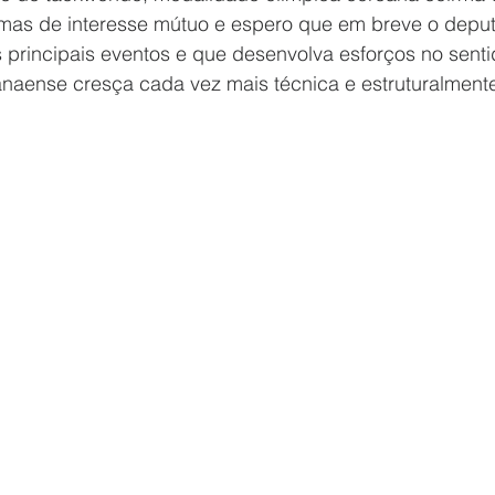
emas de interesse mútuo e espero que em breve o dep
principais eventos e que desenvolva esforços no senti
naense cresça cada vez mais técnica e estruturalmente