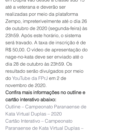
até a veterana e deverão ser 
realizadas por meio da plataforma 
Zempo, impreterivelmente até o dia 26 
de outubro de 2020 (segunda-feira) às 
23h59. Após este horário, o sistema 
será travado. A taxa de inscrição é de 
R$ 50,00. O vídeo de apresentação do 
nage-no-kata deve ser enviado até o 
dia 28 de outubro às 23h59. Os 
resultado serão divulgados por meio 
do 
YouTube da FPrJ
 em 2 de 
novembro de 2020.
Confira mais informações no outline e 
cartão interativo abaixo:
Outline – Campeonato Paranaense de 
Kata Virtual Duplas – 2020
Cartão Interativo – Campeonato 
Paranaense de Kata Virtual Duplas – 