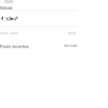
2020
Notícias
Ver tudo
Posts recentes