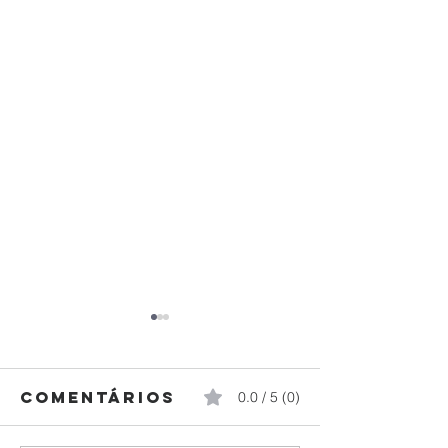
Comentários
0.0 / 5 (0)