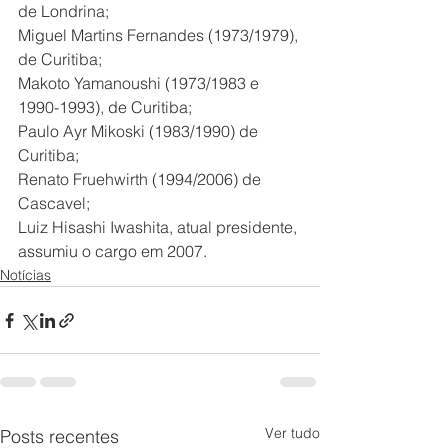
de Londrina;
Miguel Martins Fernandes (1973/1979), 
de Curitiba;
Makoto Yamanoushi (1973/1983 e 
1990-1993), de Curitiba;
Paulo Ayr Mikoski (1983/1990) de 
Curitiba;
Renato Fruehwirth (1994/2006) de 
Cascavel;
Luiz Hisashi Iwashita, atual presidente, 
assumiu o cargo em 2007.
Notícias
Ver tudo
Posts recentes