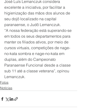
José Luís Lemanczuk considera 
excelente a iniciativa, por facilitar a 
higienização das mãos dos alunos de 
seu dojô localizado na capital 
paranaense, o Judô Lemanczuk. 
“A nossa federação está superando-se 
em todos os seus departamentos para 
manter os filiados ativos, por meio de 
cursos virtuais, competições de nage-
no-kata sombra e nage-no-kata em 
duplas, além do Campeonato 
Paranaense Funcional desde a classe 
sub 11 até a classe veterana”, opinou 
Lemanczuk.
Fotos
Notícias