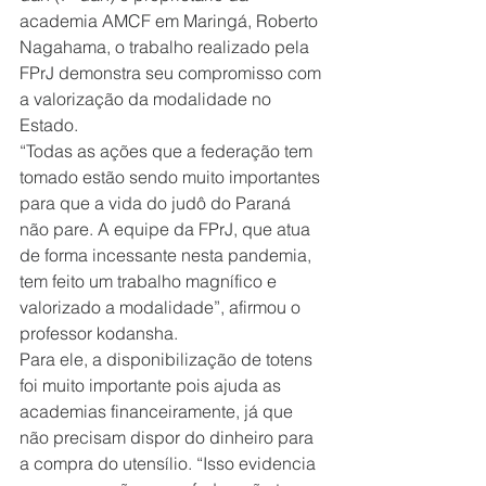
academia AMCF em Maringá, Roberto 
Nagahama, o trabalho realizado pela 
FPrJ demonstra seu compromisso com 
a valorização da modalidade no 
Estado. 
“Todas as ações que a federação tem 
tomado estão sendo muito importantes 
para que a vida do judô do Paraná 
não pare. A equipe da FPrJ, que atua 
de forma incessante nesta pandemia, 
tem feito um trabalho magnífico e 
valorizado a modalidade”, afirmou o 
professor kodansha.
Para ele, a disponibilização de totens 
foi muito importante pois ajuda as 
academias financeiramente, já que 
não precisam dispor do dinheiro para 
a compra do utensílio. “Isso evidencia 