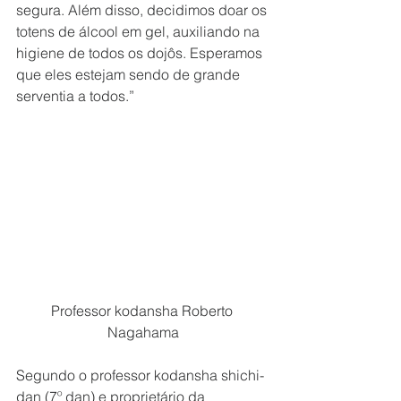
segura. Além disso, decidimos doar os 
totens de álcool em gel, auxiliando na 
higiene de todos os dojôs. Esperamos 
que eles estejam sendo de grande 
serventia a todos.”
Professor kodansha Roberto 
Nagahama
Segundo o professor kodansha shichi-
dan (7º dan) e proprietário da 