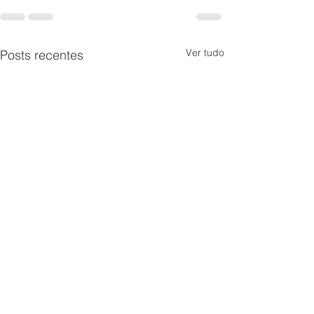
Ver tudo
Posts recentes