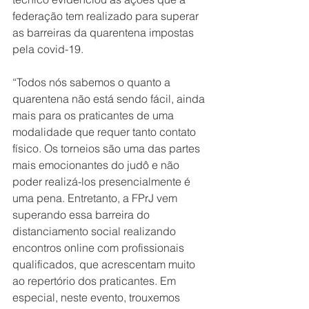
federação tem realizado para superar 
as barreiras da quarentena impostas 
pela covid-19. 
“Todos nós sabemos o quanto a 
quarentena não está sendo fácil, ainda 
mais para os praticantes de uma 
modalidade que requer tanto contato 
físico. Os torneios são uma das partes 
mais emocionantes do judô e não 
poder realizá-los presencialmente é 
uma pena. Entretanto, a FPrJ vem 
superando essa barreira do 
distanciamento social realizando 
encontros online com profissionais 
qualificados, que acrescentam muito 
ao repertório dos praticantes. Em 
especial, neste evento, trouxemos 