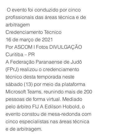
 O evento foi conduzido por cinco 
profissionais das áreas técnica e de 
arbitragem
Credenciamento Técnico
16 de março de 2021
Por ASCOM I Fotos DIVULGAÇÃO
Curitiba – PR
A Federação Paranaense de Judô 
(FPrJ) realizou o credenciamento 
técnico desta temporada neste 
sábado (13) por meio da plataforma 
Microsoft Teams, reunindo mais de 200 
pessoas de forma virtual. Mediado 
pelo árbitro FIJ A Edilson Hobold, o 
evento constou de mesa-redonda com 
cinco especialistas nas áreas técnica 
e de arbitragem.