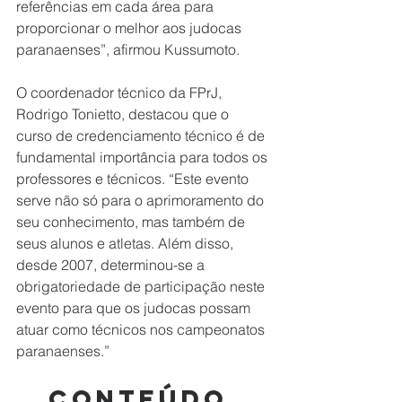
referências em cada área para 
proporcionar o melhor aos judocas 
paranaenses”, afirmou Kussumoto.
O coordenador técnico da FPrJ, 
Rodrigo Tonietto, destacou que o 
curso de credenciamento técnico é de 
fundamental importância para todos os 
professores e técnicos. “Este evento 
serve não só para o aprimoramento do 
seu conhecimento, mas também de 
seus alunos e atletas. Além disso, 
desde 2007, determinou-se a 
obrigatoriedade de participação neste 
evento para que os judocas possam 
atuar como técnicos nos campeonatos 
paranaenses.” 
Conteúdo 