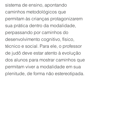
sistema de ensino, apontando 
caminhos metodológicos que 
permitam às crianças protagonizarem 
sua prática dentro da modalidade, 
perpassando por caminhos do 
desenvolvimento cognitivo, físico, 
técnico e social. Para ele, o professor 
de judô deve estar atento à evolução 
dos alunos para mostrar caminhos que 
permitam viver a modalidade em sua 
plenitude, de forma não estereotipada.