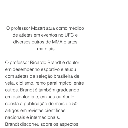
O professor Mozart atua como médico 
de atletas em eventos no UFC e 
diversos outros de MMA e artes 
marciais
O professor Ricardo Brandt é doutor 
em desempenho esportivo e atuou 
com atletas da seleção brasileira de 
vela, ciclismo, remo paralímpico, entre 
outros. Brandt é também graduando 
em psicologia e, em seu currículo, 
consta a publicação de mais de 50 
artigos em revistas científicas 
nacionais e internacionais.
Brandt discorreu sobre os aspectos 