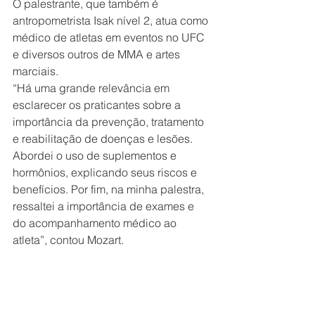
O palestrante, que também é 
antropometrista Isak nível 2, atua como 
médico de atletas em eventos no UFC 
e diversos outros de MMA e artes 
marciais. 
“Há uma grande relevância em 
esclarecer os praticantes sobre a 
importância da prevenção, tratamento 
e reabilitação de doenças e lesões. 
Abordei o uso de suplementos e 
hormônios, explicando seus riscos e 
benefícios. Por fim, na minha palestra, 
ressaltei a importância de exames e 
do acompanhamento médico ao 
atleta”, contou Mozart. 