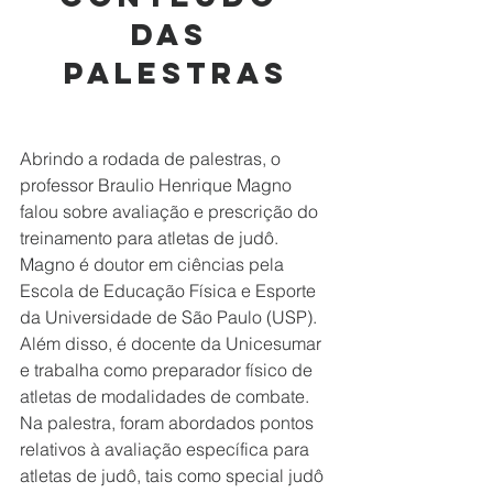
das 
palestras
Abrindo a rodada de palestras, o 
professor Braulio Henrique Magno 
falou sobre avaliação e prescrição do 
treinamento para atletas de judô. 
Magno é doutor em ciências pela 
Escola de Educação Física e Esporte 
da Universidade de São Paulo (USP). 
Além disso, é docente da Unicesumar 
e trabalha como preparador físico de 
atletas de modalidades de combate.
Na palestra, foram abordados pontos 
relativos à avaliação específica para 
atletas de judô, tais como special judô 