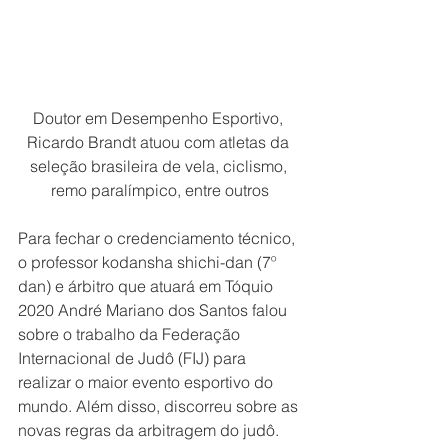
Doutor em Desempenho Esportivo, 
Ricardo Brandt atuou com atletas da 
seleção brasileira de vela, ciclismo, 
remo paralímpico, entre outros
Para fechar o credenciamento técnico, 
o professor kodansha shichi-dan (7º 
dan) e árbitro que atuará em Tóquio 
2020 André Mariano dos Santos falou 
sobre o trabalho da Federação 
Internacional de Judô (FIJ) para 
realizar o maior evento esportivo do 
mundo. Além disso, discorreu sobre as 
novas regras da arbitragem do judô.