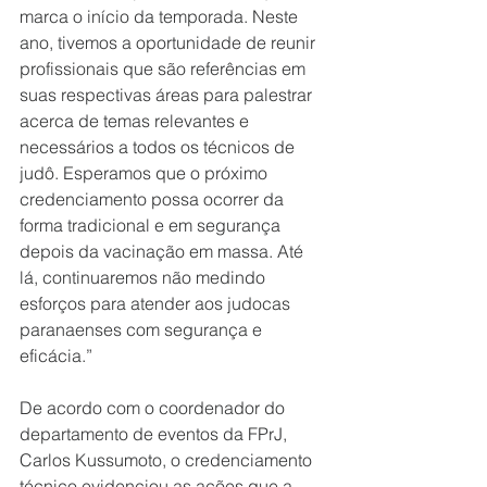
marca o início da temporada. Neste 
ano, tivemos a oportunidade de reunir 
profissionais que são referências em 
suas respectivas áreas para palestrar 
acerca de temas relevantes e 
necessários a todos os técnicos de 
judô. Esperamos que o próximo 
credenciamento possa ocorrer da 
forma tradicional e em segurança 
depois da vacinação em massa. Até 
lá, continuaremos não medindo 
esforços para atender aos judocas 
paranaenses com segurança e 
eficácia.” 
De acordo com o coordenador do 
departamento de eventos da FPrJ, 
Carlos Kussumoto, o credenciamento 
técnico evidenciou as ações que a 