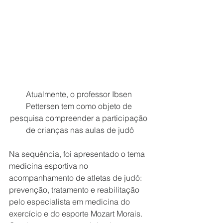
Atualmente, o professor Ibsen 
Pettersen tem como objeto de 
pesquisa compreender a participação 
de crianças nas aulas de judô
Na sequência, foi apresentado o tema 
medicina esportiva no 
acompanhamento de atletas de judô: 
prevenção, tratamento e reabilitação 
pelo especialista em medicina do 
exercício e do esporte Mozart Morais. 