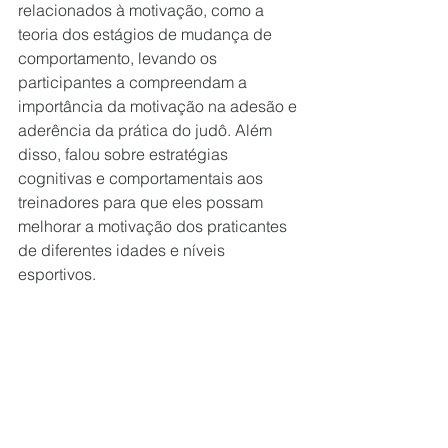
relacionados à motivação, como a 
teoria dos estágios de mudança de 
comportamento, levando os 
participantes a compreendam a 
importância da motivação na adesão e 
aderência da prática do judô. Além 
disso, falou sobre estratégias 
cognitivas e comportamentais aos 
treinadores para que eles possam 
melhorar a motivação dos praticantes 
de diferentes idades e níveis 
esportivos.