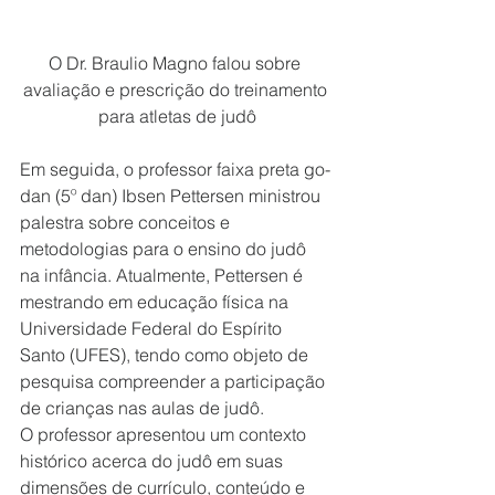
O Dr. Braulio Magno falou sobre 
avaliação e prescrição do treinamento 
para atletas de judô
Em seguida, o professor faixa preta go-
dan (5º dan) Ibsen Pettersen ministrou 
palestra sobre conceitos e 
metodologias para o ensino do judô 
na infância. Atualmente, Pettersen é 
mestrando em educação física na 
Universidade Federal do Espírito 
Santo (UFES), tendo como objeto de 
pesquisa compreender a participação 
de crianças nas aulas de judô.
O professor apresentou um contexto 
histórico acerca do judô em suas 
dimensões de currículo, conteúdo e 