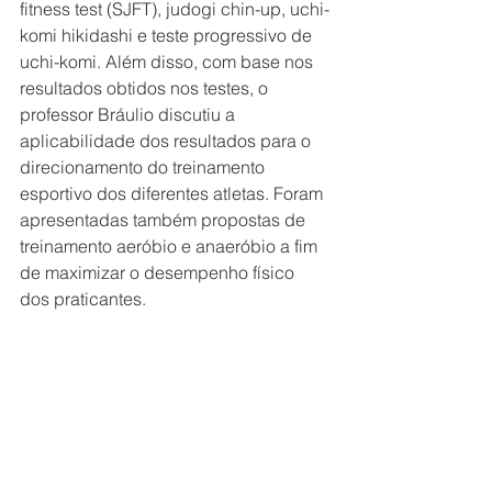
fitness test (SJFT), judogi chin-up, uchi-
komi hikidashi e teste progressivo de 
uchi-komi. Além disso, com base nos 
resultados obtidos nos testes, o 
professor Bráulio discutiu a 
aplicabilidade dos resultados para o 
direcionamento do treinamento 
esportivo dos diferentes atletas. Foram 
apresentadas também propostas de 
treinamento aeróbio e anaeróbio a fim 
de maximizar o desempenho físico 
dos praticantes.