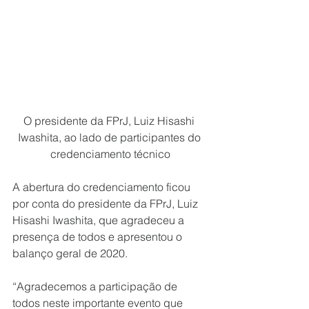
O presidente da FPrJ, Luiz Hisashi 
Iwashita, ao lado de participantes do 
credenciamento técnico
A abertura do credenciamento ficou 
por conta do presidente da FPrJ, Luiz 
Hisashi Iwashita, que agradeceu a 
presença de todos e apresentou o 
balanço geral de 2020. 
“Agradecemos a participação de 
todos neste importante evento que 