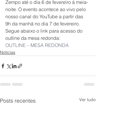
Zempo até o dia 6 de fevereiro à meia-
noite. O evento acontece ao vivo pelo 
nosso canal do YouTube a partir das 
9h da manhã no dia 7 de fevereiro.
Segue abaixo o link para acesso do 
outline da mesa redonda:
OUTLINE – MESA REDONDA 
Notícias
Ver tudo
Posts recentes