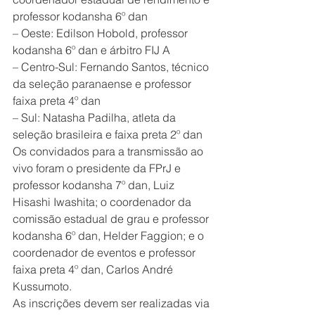
professor kodansha 6º dan
– Oeste: Edilson Hobold, professor 
kodansha 6º dan e árbitro FIJ A 
– Centro-Sul: Fernando Santos, técnico 
da seleção paranaense e professor 
faixa preta 4º dan 
– Sul: Natasha Padilha, atleta da 
seleção brasileira e faixa preta 2º dan
Os convidados para a transmissão ao 
vivo foram o presidente da FPrJ e 
professor kodansha 7º dan, Luiz 
Hisashi Iwashita; o coordenador da 
comissão estadual de grau e professor 
kodansha 6º dan, Helder Faggion; e o 
coordenador de eventos e professor 
faixa preta 4º dan, Carlos André 
Kussumoto.
As inscrições devem ser realizadas via 