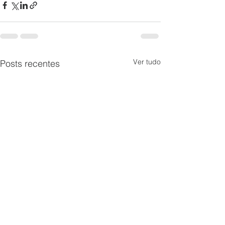
Ver tudo
Posts recentes