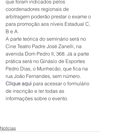
que foram indicados pelos 
coordenadores regionais de 
arbitragem poderão prestar o exame o 
para promoção aos níveis Estadual C, 
B e A. 
A parte teórica do seminário será no 
Cine Teatro Padre José Zanelli, na 
avenida Dom Pedro II, 368. Já a parte 
prática será no Ginásio de Esportes 
Pedro Dias, o Munhecão, que fica na 
rua João Fernandes, sem número.
Clique aqui
para acessar o formulário 
de inscrição e ler todas as 
informações sobre o evento.
Notícias