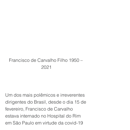
Francisco de Carvalho Filho 1950 – 
2021
Um dos mais polêmicos e irreverentes 
dirigentes do Brasil, desde o dia 15 de 
fevereiro, Francisco de Carvalho 
estava internado no Hospital do Rim 
em São Paulo em virtude da covid-19