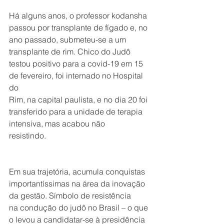
Há alguns anos, o professor kodansha 
passou por transplante de fígado e, no 
ano passado, submeteu-se a um
transplante de rim. Chico do Judô 
testou positivo para a covid-19 em 15 
de fevereiro, foi internado no Hospital 
do
Rim, na capital paulista, e no dia 20 foi 
transferido para a unidade de terapia 
intensiva, mas acabou não
resistindo.
Em sua trajetória, acumula conquistas 
importantíssimas na área da inovação 
da gestão. Símbolo de resistência
na condução do judô no Brasil – o que 
o levou a candidatar-se à presidência 