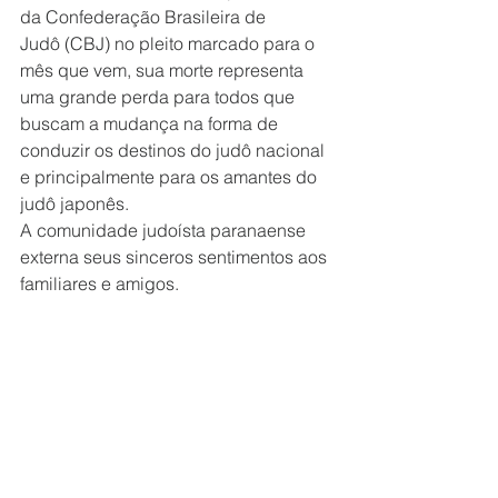
da Confederação Brasileira de
Judô (CBJ) no pleito marcado para o 
mês que vem, sua morte representa 
uma grande perda para todos que
buscam a mudança na forma de 
conduzir os destinos do judô nacional 
e principalmente para os amantes do
judô japonês.
A comunidade judoísta paranaense 
externa seus sinceros sentimentos aos 
familiares e amigos.