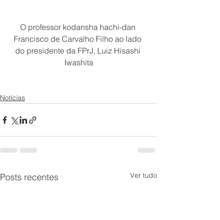
O professor kodansha hachi-dan 
Francisco de Carvalho Filho ao lado 
do presidente da FPrJ, Luiz Hisashi 
Iwashita
Notícias
Ver tudo
Posts recentes