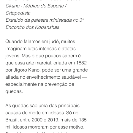
Okano - Médico do Esporte / 
Ortopedista
Extraído da palestra ministrada no 3º 
Encontro dos Kodanshas
Quando falamos em judô, muitos 
imaginam lutas intensas e atletas 
jovens. Mas o que poucos sabem é 
que essa arte marcial, criada em 1882 
por Jigoro Kano, pode ser uma grande 
aliada no envelhecimento saudável — 
especialmente na prevenção de 
quedas.
As quedas são uma das principais 
causas de morte em idosos. Só no 
Brasil, entre 2000 e 2019, mais de 135 
mil idosos morreram por esse motivo. 