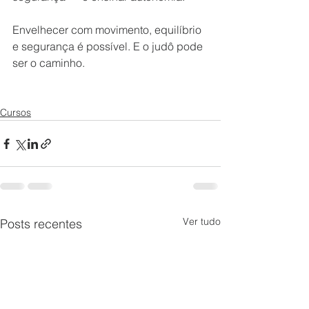
Envelhecer com movimento, equilíbrio 
e segurança é possível. E o judô pode 
ser o caminho.
Cursos
Ver tudo
Posts recentes