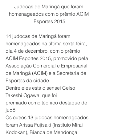
Judocas de Maringá que foram 
homenageados com o prêmio ACIM 
Esportes 2015
14 judocas de Maringá foram 
homenageados na última sexta-feira, 
dia 4 de dezembro, com o prêmio 
ACIM Esportes 2015, promovido pela 
Associação Comercial e Empresarial 
de Maringá (ACIM) e a Secretaria de 
Esportes da cidade.
Dentre eles está o sensei Celso 
Takeshi Ogawa, que foi 
premiado como técnico destaque de 
judô. 
Os outros 13 judocas homenageados 
foram Arissa Fujisaki (Instituto Mirai 
Kodokan), Bianca de Mendonça 