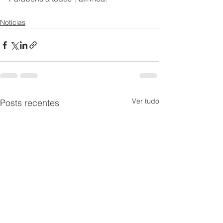
Notícias
Ver tudo
Posts recentes