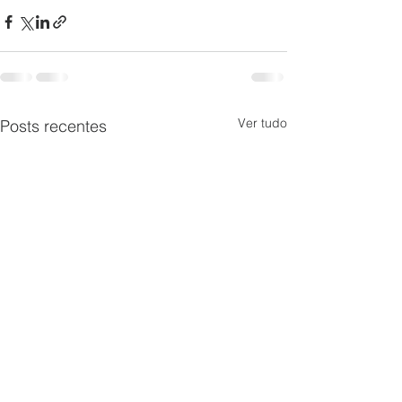
Ver tudo
Posts recentes