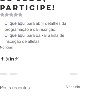
participe!
Avaliado com NaN de 5 estrelas.
Clique aqui
para abrir detalhes da 
programação e da inscrição.
Clique aqui
 para baixar a lista de 
inscrição de atletas.
Notícias
Ver tudo
Posts recentes