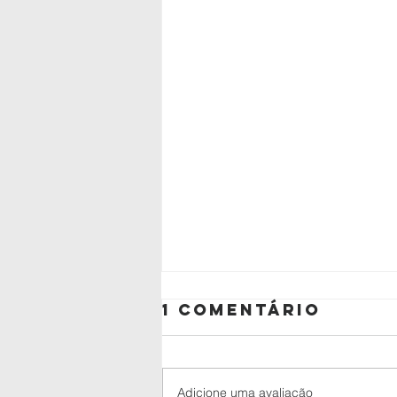
1 comentário
Adicione uma avaliação