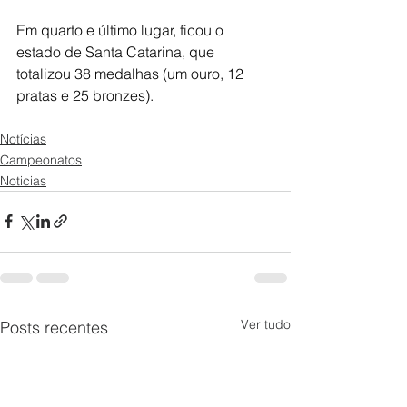
Em quarto e último lugar, ficou o 
estado de Santa Catarina, que 
totalizou 38 medalhas (um ouro, 12 
pratas e 25 bronzes).
Notícias
Campeonatos
Noticias
Ver tudo
Posts recentes