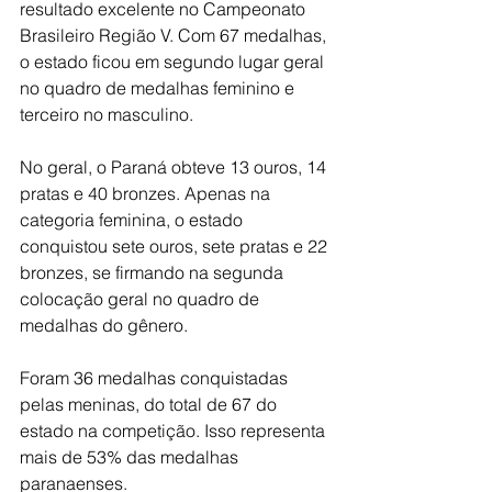
resultado excelente no Campeonato 
Brasileiro Região V. Com 67 medalhas, 
o estado ficou em segundo lugar geral 
no quadro de medalhas feminino e 
terceiro no masculino.
No geral, o Paraná obteve 13 ouros, 14 
pratas e 40 bronzes. Apenas na 
categoria feminina, o estado 
conquistou sete ouros, sete pratas e 22 
bronzes, se firmando na segunda 
colocação geral no quadro de 
medalhas do gênero. 
Foram 36 medalhas conquistadas 
pelas meninas, do total de 67 do 
estado na competição. Isso representa 
mais de 53% das medalhas 
paranaenses.