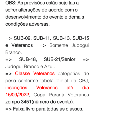
OBS: As previsões estão sujeitas a 
sofrer alterações de acordo com o 
desenvolvimento do evento e demais 
condições adversas.
=> SUB-09, SUB-11, SUB-13, SUB-15 
e Veteranos  =>
 Somente Judogui 
Branco.
=> SUB-18, SUB-21/Sênior =>
Judogui Branco e Azul.
=> 
Classe Veteranos 
categorias de 
peso conforme tabela oficial da CBJ, 
inscrições Veteranos até dia 
15/09/2022
, Copa Paraná Veteranos 
zempo 3451(número do evento).
=> Faixa livre para todas as classes
.