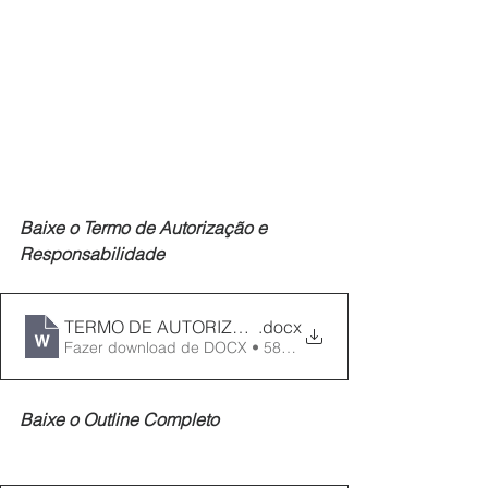
Baixe o Termo de Autorização e 
Responsabilidade
TERMO DE AUTORIZAÇÃO E RESPONSABILIDADE c
.docx
Fazer download de DOCX • 589KB
Baixe o Outline Completo