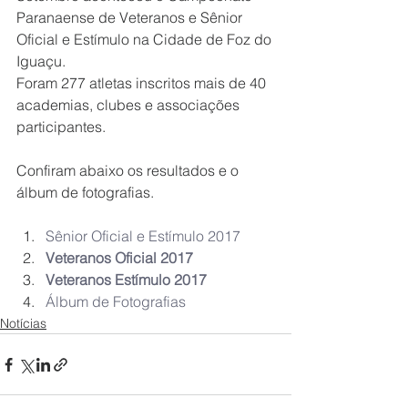
Paranaense de Veteranos e Sênior 
Oficial e Estímulo na Cidade de Foz do 
Iguaçu.
Foram 277 atletas inscritos mais de 40 
academias, clubes e associações 
participantes.
Confiram abaixo os resultados e o 
álbum de fotografias.
Sênior Oficial e Estímulo 2017
Veteranos Oficial 2017
Veteranos Estímulo 2017
Álbum de Fotografias
Notícias