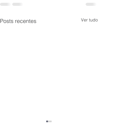
Ver tudo
Posts recentes