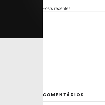
Posts recentes
Comentários