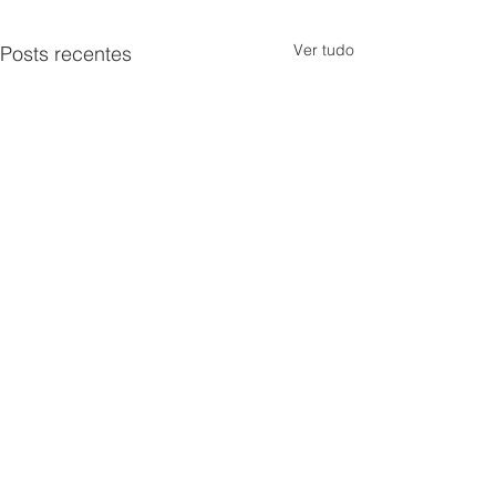
Ver tudo
Posts recentes