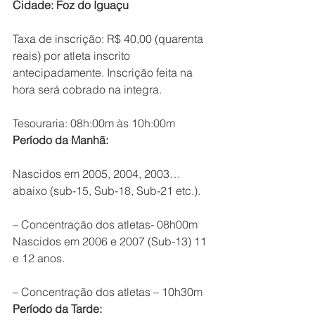
Cidade: Foz do Iguaçu
Taxa de inscrição: R$ 40,00 (quarenta 
reais) por atleta inscrito 
antecipadamente. Inscrição feita na 
hora será cobrado na integra.
Tesouraria: 08h:00m às 10h:00m
Período da Manhã:
Nascidos em 2005, 2004, 2003…
abaixo (sub-15, Sub-18, Sub-21 etc.).
– Concentração dos atletas- 08h00m
Nascidos em 2006 e 2007 (Sub-13) 11 
e 12 anos.
– Concentração dos atletas – 10h30m
Período da Tarde: