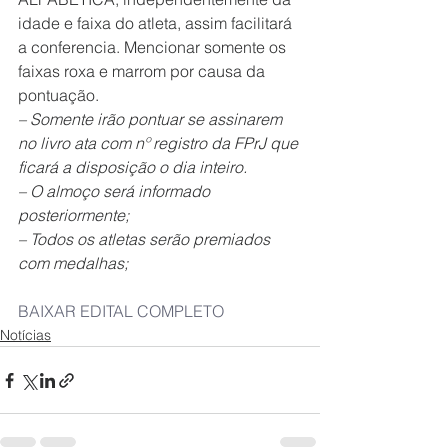
idade e faixa do atleta, assim facilitará 
a conferencia. Mencionar somente os 
faixas roxa e marrom por causa da 
pontuação.
– Somente irão pontuar se assinarem 
no livro ata com nº registro da FPrJ que 
ficará a disposição o dia inteiro.
– O almoço será informado 
posteriormente;
– Todos os atletas serão premiados 
com medalhas;
BAIXAR EDITAL COMPLETO
Notícias