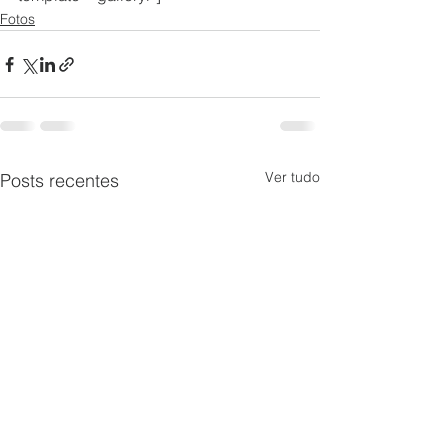
Fotos
Ver tudo
Posts recentes