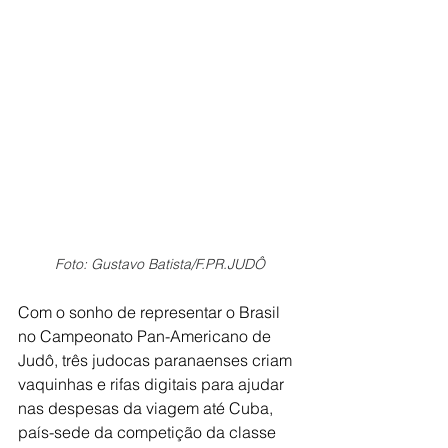
Foto: Gustavo Batista/F.PR.JUDÔ
Com o sonho de representar o Brasil 
no Campeonato Pan-Americano de 
Judô, três judocas paranaenses criam 
vaquinhas e rifas digitais para ajudar 
nas despesas da viagem até Cuba, 
país-sede da competição da classe 