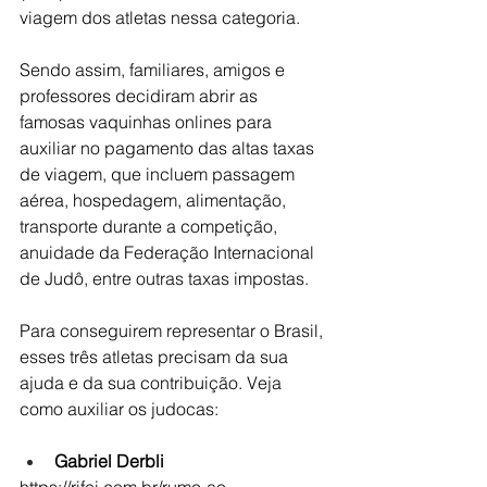
viagem dos atletas nessa categoria. 
Sendo assim, familiares, amigos e 
professores decidiram abrir as 
famosas vaquinhas onlines para 
auxiliar no pagamento das altas taxas 
de viagem, que incluem passagem 
aérea, hospedagem, alimentação, 
transporte durante a competição, 
anuidade da Federação Internacional 
de Judô, entre outras taxas impostas.
Para conseguirem representar o Brasil, 
esses três atletas precisam da sua 
ajuda e da sua contribuição. Veja 
como auxiliar os judocas:
Gabriel Derbli