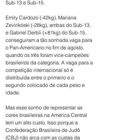
Sub-13 e Sub-15.
Emily Cardozo (-42kg), Mariana 
Zevirikóski (-28kg), ambas do Sub-13, 
e Gabriel Derbli (+81kg) do Sub-15, 
conseguiram a tão sonhada vaga para 
o Pan-Americano no fim de agosto, 
quando os três foram vice-campeões 
brasileiros da categoria. A vaga para a 
competição internacional só é 
distribuída entre o primeiro e o 
segundo colocado de cada peso e 
idade.
Mas esse sonho de representar as 
cores brasileiras na América Central 
tem um alto custo. Isso porque a 
Confederação Brasileira de Judô 
(CBJ) não arca com as custas da 