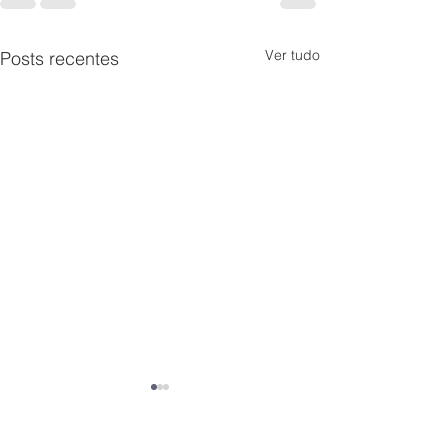
Ver tudo
Posts recentes