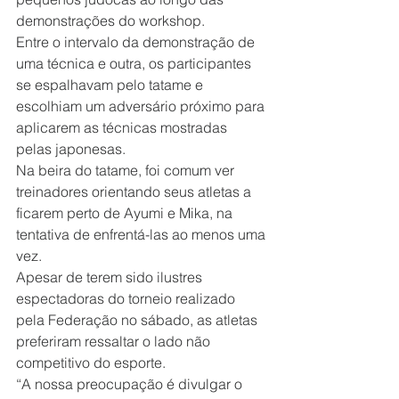
demonstrações do workshop.
Entre o intervalo da demonstração de 
uma técnica e outra, os participantes 
se espalhavam pelo tatame e 
escolhiam um adversário próximo para 
aplicarem as técnicas mostradas 
pelas japonesas.
Na beira do tatame, foi comum ver 
treinadores orientando seus atletas a 
ficarem perto de Ayumi e Mika, na 
tentativa de enfrentá-las ao menos uma 
vez.
Apesar de terem sido ilustres 
espectadoras do torneio realizado 
pela Federação no sábado, as atletas 
preferiram ressaltar o lado não 
competitivo do esporte.
“A nossa preocupação é divulgar o 