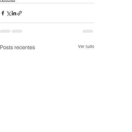
Ver tudo
Posts recentes