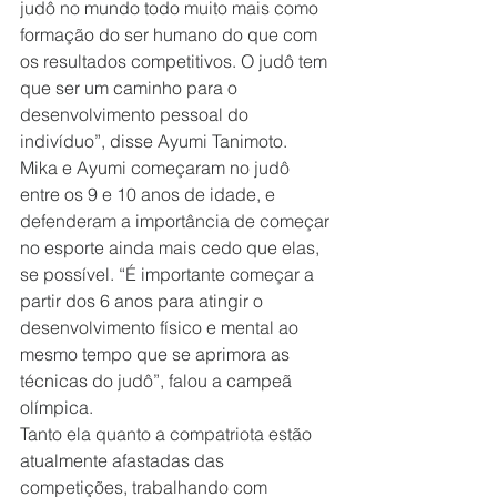
judô no mundo todo muito mais como 
formação do ser humano do que com 
os resultados competitivos. O judô tem 
que ser um caminho para o 
desenvolvimento pessoal do 
indivíduo”, disse Ayumi Tanimoto.
Mika e Ayumi começaram no judô 
entre os 9 e 10 anos de idade, e 
defenderam a importância de começar 
no esporte ainda mais cedo que elas, 
se possível. “É importante começar a 
partir dos 6 anos para atingir o 
desenvolvimento físico e mental ao 
mesmo tempo que se aprimora as 
técnicas do judô”, falou a campeã 
olímpica.
Tanto ela quanto a compatriota estão 
atualmente afastadas das 
competições, trabalhando com 