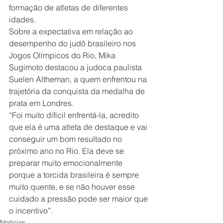
formação de atletas de diferentes 
idades.
Sobre a expectativa em relação ao 
desempenho do judô brasileiro nos 
Jogos Olímpicos do Rio, Mika 
Sugimoto destacou a judoca paulista 
Suelen Altheman, a quem enfrentou na 
trajetória da conquista da medalha de 
prata em Londres.
“Foi muito difícil enfrentá-la, acredito 
que ela é uma atleta de destaque e vai 
conseguir um bom resultado no 
próximo ano no Rio. Ela deve se 
preparar muito emocionalmente 
porque a torcida brasileira é sempre 
muito quente, e se não houver esse 
cuidado a pressão pode ser maior que 
o incentivo”.
Notícias