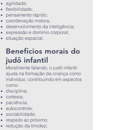
agilidade;
flexibilidade;
pensamento rápido;
coordenação motora;
desenvolvimento da inteligência;
expressão e domínio corporal;
situação espacial.
Benefícios morais do
judô infantil
Moralmente falando, o judô infantil
ajuda na formação da criança como
indivíduo, contribuindo em aspectos
como:
disciplina;
cortesia;
paciência;
autocontrole;
sociabilidade;
respeito ao próximo;
redução da timidez;