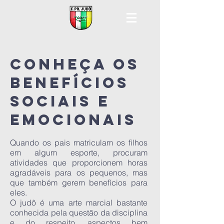
conheça os
benefícios
sociais e
emocionais
Quando os pais matriculam os filhos
em algum esporte, procuram
atividades que proporcionem horas
agradáveis para os pequenos, mas
que também gerem benefícios para
eles.
O judô é uma arte marcial bastante
conhecida pela questão da disciplina
e do respeito, aspectos bem