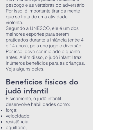
pescoço e as vértebras do adversário.
Por isso, é importante tirar da mente
que se trata de uma atividade
violenta.
Segundo a UNESCO, ele é um dos
melhores esportes para serem
praticados durante a infância (entre 4
e 14 anos), pois une jogo e diversão.
Por isso, deve ser iniciado o quanto
antes. Além disso, o judô infantil traz
inúmeros benefícios para as crianças.
Veja alguns deles.
Benefícios físicos do
judô infantil
Fisicamente, o judô infantil
desenvolve habilidades como:
força;
velocidade;
resistência;
equilíbrio;