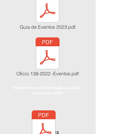
19/12/2022
Guia de Eventos 2023.pdf
Oficio 138-2022 -Eventos.pdf
Transferências Interestaduais 2023 /
Estaduais 2023
22/12/2022