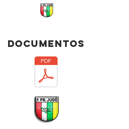
documentos