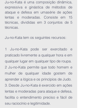
Ju-no-Kata é uma composição dinâmica,
expressiva e ginástica de métodos de
ataque e defesa em umasérie de ações
lentas e moderadas. Consiste em 15
técnicas, divididas em 3 conjuntos de 5
técnicas.
Ju-no-Kata tem os seguintes recursos:
1 Ju-no-Kata pode ser exercitado e
praticado livremente a qualquer hora e em
qualquer lugar em qualquer tipo de roupa.
2 Ju-no-Kata permite que todo homem e
mulher de qualquer idade gostem de
aprender a lógica e os princípios de Judo.
3. Desde Ju-no-Kata é exercido em ações
lentas e moderadas para ataque e defesa,
facilita o entendimento preciso e fácil de
seu raciocínio e legitimidade.