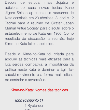
Depois de estudar mais Jujutsu e
adicionando suas novas ideias Kano
Jigoro Shihan apresentou o rascunho de
Kata consistia em 20 técnicas, 8 Idori e 12
Tachiai para a reunião de Grater Japan
Martial Virtue Society para discutir sobre o
estabelecimento de Kata em 1906. Como
resultado da discussão na reunião, hoje
Kime-no-Kata foi estabelecido.
Desde a Kime-no-Kata foi criada para
adquirir as técnicas mais eficazes para a
luta serosa combativa, a importância da
prática neste Kata é dominar o ágil Tai-
sabaki movimento e a forma mais eficaz
de controlar o adversário.
Kime-no-Kata: Nomes das técnicas
Idori (Conjunto 1)
1 Ryote-dori