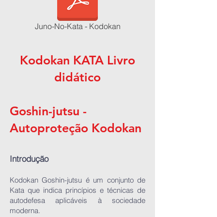
Juno-No-Kata - Kodokan
Kodokan KATA Livro
didático
Goshin-jutsu -
Autoproteção Kodokan
Introdução
Kodokan Goshin-jutsu é um conjunto de
Kata que indica princípios e técnicas de
autodefesa aplicáveis à sociedade
moderna.