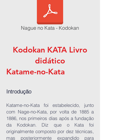
Nague no Kata - Kodokan
Kodokan KATA Livro
didático
Katame-no-Kata
Introdução
Katame-no-Kata foi estabelecido, junto
com Nage-no-Kata, por volta de 1885 a
1886, nos primeiros dias após a fundação
da Kodokan. Diz que o Kata foi
originalmente composto por dez técnicas,
mas posteriormente expandido para