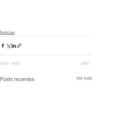
Notícias
Ver tudo
Posts recentes