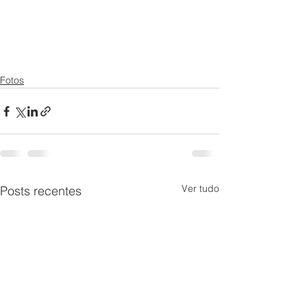
Fotos
Ver tudo
Posts recentes