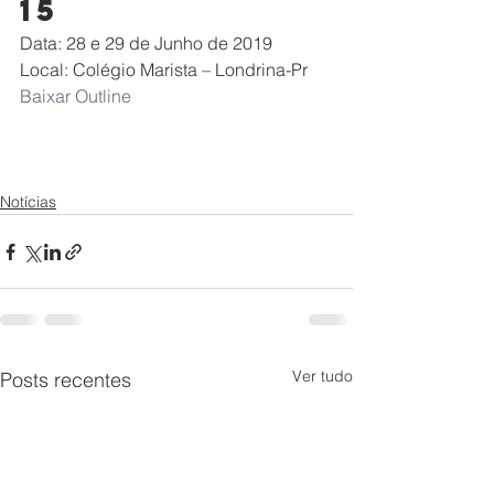
15
Data: 28 e 29 de Junho de 2019
Local: Colégio Marista – Londrina-Pr
Baixar Outline
Notícias
Ver tudo
Posts recentes