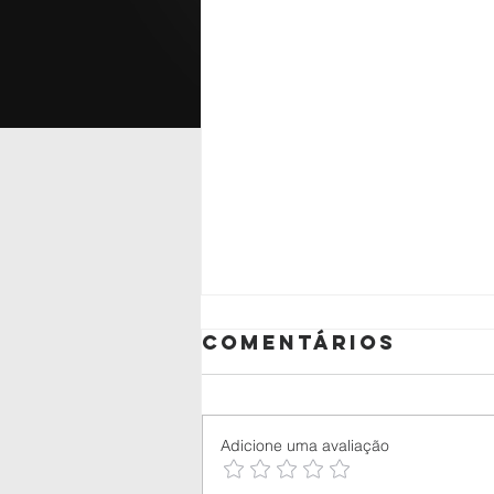
Comentários
Adicione uma avaliação