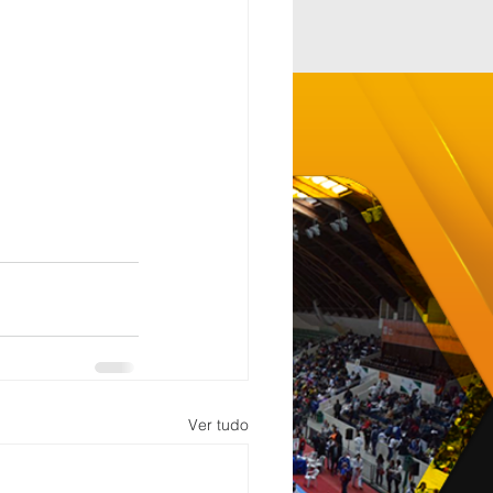
Ver tudo