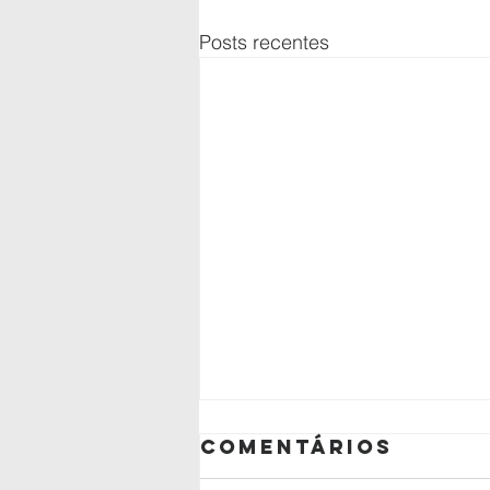
Posts recentes
Comentários