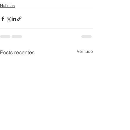
Notícias
Ver tudo
Posts recentes