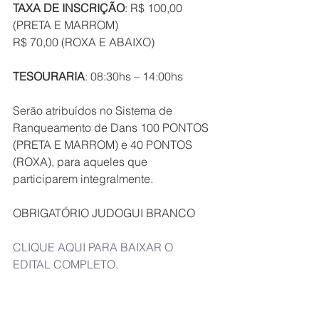
TAXA DE INSCRIÇÃO
: R$ 100,00 
(PRETA E MARROM)
R$ 70,00 (ROXA E ABAIXO)
TESOURARIA
: 08:30hs – 14:00hs
Serão atribuídos no Sistema de 
Ranqueamento de Dans 100 PONTOS 
(PRETA E MARROM) e 40 PONTOS 
(ROXA), para aqueles que 
participarem integralmente.
OBRIGATÓRIO JUDOGUI BRANCO
CLIQUE AQUI PARA BAIXAR O 
EDITAL COMPLETO.