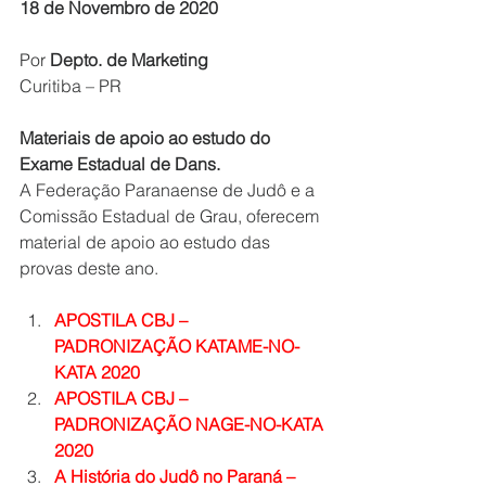
18 de Novembro de 2020
Por 
Depto. de Marketing 
Curitiba – PR
Materiais de apoio ao estudo do 
Exame Estadual de Dans.
A Federação Paranaense de Judô e a 
Comissão Estadual de Grau, oferecem 
material de apoio ao estudo das 
provas deste ano.
APOSTILA CBJ – 
PADRONIZAÇÃO KATAME-NO-
KATA 2020
APOSTILA CBJ – 
PADRONIZAÇÃO NAGE-NO-KATA 
2020
A História do Judô no Paraná – 