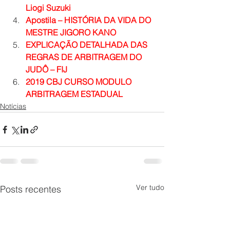
Liogi Suzuki
Apostila – HISTÓRIA DA VIDA DO 
MESTRE JIGORO KANO
EXPLICAÇÃO DETALHADA DAS 
REGRAS DE ARBITRAGEM DO 
JUDÔ – FIJ
2019 CBJ CURSO MODULO 
ARBITRAGEM ESTADUAL
Notícias
Ver tudo
Posts recentes