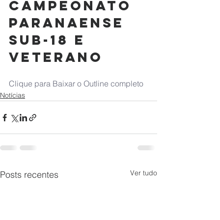
Campeonato 
Paranaense 
Sub-18 e 
Veterano
Clique para Baixar o Outline completo
Notícias
Ver tudo
Posts recentes