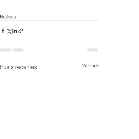
Notícias
Ver tudo
Posts recentes