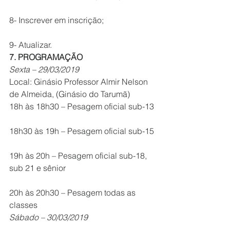
8- Inscrever em inscrição;
9- Atualizar.
7. PROGRAMAÇÃO
Sexta – 29/03/2019
Local: Ginásio Professor Almir Nelson 
de Almeida, (Ginásio do Tarumã)
18h às 18h30 – Pesagem oficial sub-13
18h30 às 19h – Pesagem oficial sub-15
19h às 20h – Pesagem oficial sub-18, 
sub 21 e sênior
20h às 20h30 – Pesagem todas as 
classes
Sábado – 30/03/2019