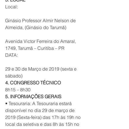
Local:
Ginásio Professor Almir Nelson de 
Almeida, (Ginásio do Tarumã)
Avenida Victor Ferreira do Amaral, 
1749, Tarumã – Curitiba – PR
DATA:
29 e 30 de Março de 2019 (sexta e 
sábado)
4. CONGRESSO TÉCNICO
8h15 – 8h30
5. INFORMAÇÕES GERAIS
• Tesouraria: A Tesouraria estará 
disponível no dia 29 de março de 
2019 (Sexta-feira) das 17h às 19h no 
local da seletiva e das 8h às 15h no 