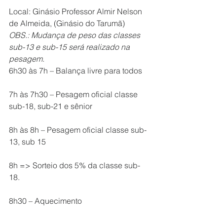
Local: Ginásio Professor Almir Nelson 
de Almeida, (Ginásio do Tarumã)
OBS.: Mudança de peso das classes 
sub-13 e sub-15 será realizado na 
pesagem.
6h30 às 7h – Balança livre para todos
7h às 7h30 – Pesagem oficial classe 
sub-18, sub-21 e sênior
8h às 8h – Pesagem oficial classe sub-
13, sub 15
8h => Sorteio dos 5% da classe sub-
18.
8h30 – Aquecimento