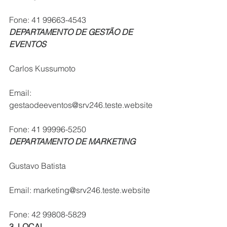
Fone: 41 99663-4543
DEPARTAMENTO DE GESTÃO DE 
EVENTOS
Carlos Kussumoto
Email: 
gestaodeeventos@srv246.teste.website
Fone: 41 99996-5250
DEPARTAMENTO DE MARKETING
Gustavo Batista
Email: marketing@srv246.teste.website
Fone: 42 99808-5829
3. LOCAL