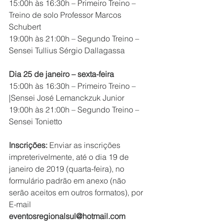
15:00h às 16:30h – Primeiro Treino – 
Treino de solo Professor Marcos 
Schubert
19:00h às 21:00h – Segundo Treino – 
Sensei Tullius Sérgio Dallagassa
Dia 25 de janeiro – sexta-feira
15:00h às 16:30h – Primeiro Treino – 
|Sensei José Lemanckzuk Junior
19:00h às 21:00h – Segundo Treino – 
Sensei Tonietto
Inscrições: 
Enviar as inscrições 
impreterivelmente, até o dia 19 de 
janeiro de 2019 (quarta-feira), no 
formulário padrão em anexo (não 
serão aceitos em outros formatos), por 
E-mail 
eventosregionalsul@hotmail.com