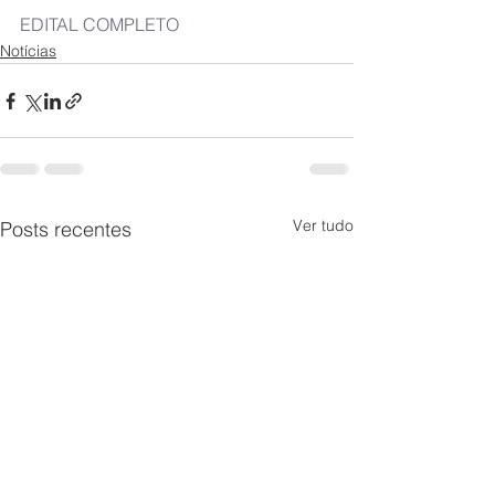
EDITAL COMPLETO
Notícias
Ver tudo
Posts recentes