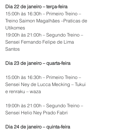
Dia 22 de janeiro – terça-feira
15:00h às 16:30h – Primeiro Treino – 
Treino Saimon Magalhães –Praticas de 
Utikomes
19:00h às 21:00h – Segundo Treino – 
Sensei Fernando Felipe de Lima 
Santos
Dia 23 de janeiro – quarta-feira
15:00h às 16:30h – Primeiro Treino – 
Sensei Ney de Lucca Mecking – Tukui 
e renraku – waza
19:00h às 21:00h – Segundo Treino – 
Sensei Helio Ney Prado Fabri
Dia 24 de janeiro – quinta-feira