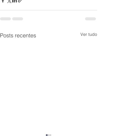
Ver tudo
Posts recentes