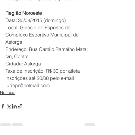
Região Noroeste
Data: 30/08/2015 (domingo)
Local: Ginásio de Esportes do 
Complexo Esportivo Municipal de 
Astorga
Endereço: Rua Camilo Ramalho Mata, 
s/n, Centro
Cidade: Astorga
Taxa de inscrição: R$ 30 por atleta
Inscrições até 20/08 pelo e-mail 
judopr@hotmail.com
Notícias